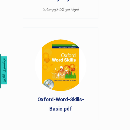
نمونه سوالات ترم جدید
Oxford-Word-Skills-
Basic.pdf