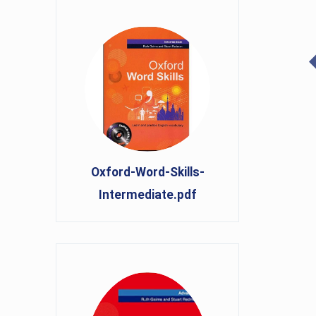
Oxford-Word-Skills-
Intermediate.pdf