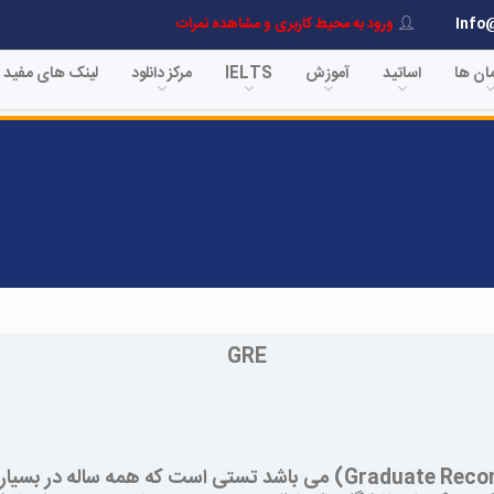
Info
ورود به محیط کاربری و مشاهده نمرات
مان ها
اساتید
آموزش
IELTS
مرکز دانلود
لینک های مفید
GRE
Graduate Reco
) می باشد تستی است که همه ساله در بسیاری