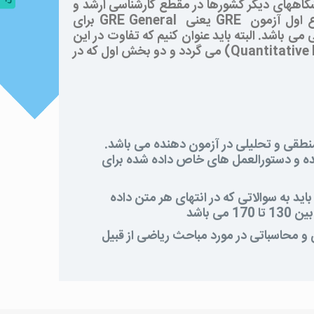
شگاههای دیگر کشورها در مقطع کارشناسی ارشد و
ع اول آزمون
GRE
یعنی
GRE General
برای
اشد. البته باید عنوان کنیم که تفاوت در این
Quantitative
) می گردد و دو بخش اول که در
طقی و تحلیلی در آزمون دهنده می باشد.
ده و دستورالعمل های خاص داده شده برای
ید به سوالاتی که در انتهای هر متن داده
باشد
و محاسباتی در مورد مباحث ریاضی از قبیل