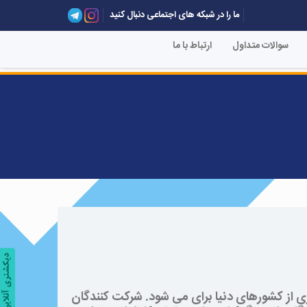
ما را در شبکه های اجتماعی دنبال کنید
سوالات متداول
ارتباط با ما
 از کشورهای دنیا برای می شود. شرکت کنندگان